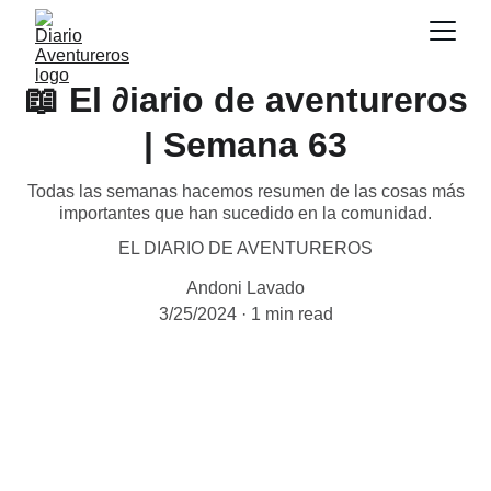
📖 El ∂iario de aventureros
| Semana 63
Todas las semanas hacemos resumen de las cosas más
importantes que han sucedido en la comunidad.
EL DIARIO DE AVENTUREROS
Andoni Lavado
3/25/2024
1 min read