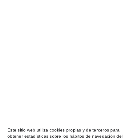
Este sitio web utiliza cookies propias y de terceros para
obtener estadísticas sobre los hábitos de navegación del