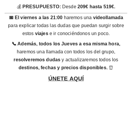
💰
PRESUPUESTO:
Desde
209€ hasta 519€.
📅 El viernes a las 21:00
haremos una
videollamada
para explicar todas las dudas que puedan surgir sobre
estos
viajes
e ir conociéndonos un poco.
📞 Además, todos los Jueves a esa misma hora,
haremos una llamada con todos los del grupo,
resolveremos dudas
y actualizaremos todos los
destinos, fechas y precios disponibles.
⏰
ÚNETE AQUÍ