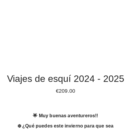
Viajes de esquí 2024 - 2025
€209.00
🌟 Muy buenas aventureros!!
❄️ ¿Qué puedes este invierno para que sea