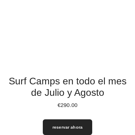
Surf Camps en todo el mes
de Julio y Agosto
€290.00
reservar ahora